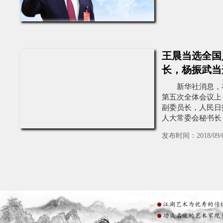
师生备受鼓舞。
发布时间：2022/02/
王晨当选全国
长，杨振武当
新华社消息，
第五次全体会议上
副委员长，人民日
人大常委会秘书长
日报社工作近十年
发布时间：2018/09/
武多年的老领导。