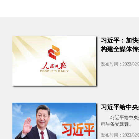
旭宇：今楷理念的开拓践行者
习近平：加快
构建全媒体传
发布时间：2022/02/
习近平给中央
习近平给中央