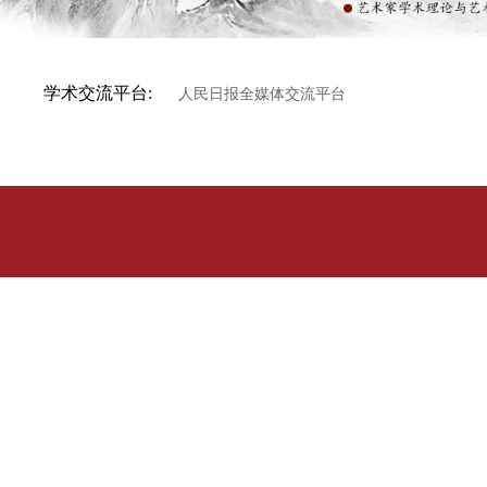
学术交流平台:
人民日报全媒体交流平台