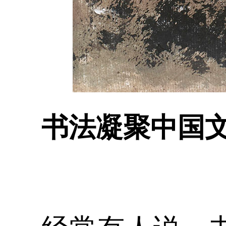
书法凝聚中国