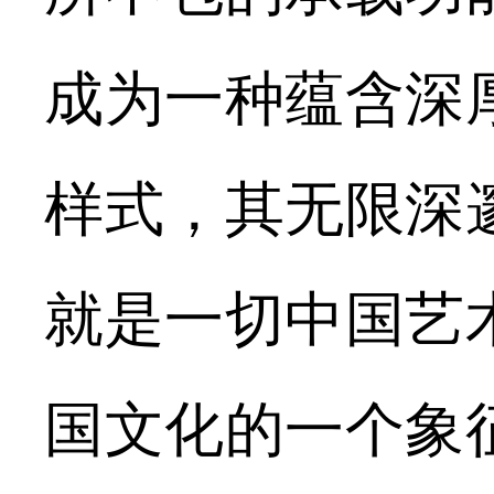
成为一种蕴含深
样式，其无限深
就是一切中国艺
国文化的一个象