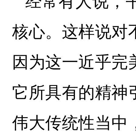
经常有人说，
核心。这样说对
因为这一近乎完
它所具有的精神
伟大传统性当中