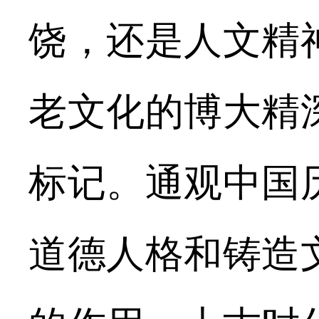
饶，还是人文精
老文化的博大精
标记。通观中国
道德人格和铸造