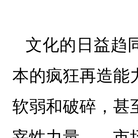
文化的日益趋
本的疯狂再造能
软弱和破碎，甚
宰性力量——市