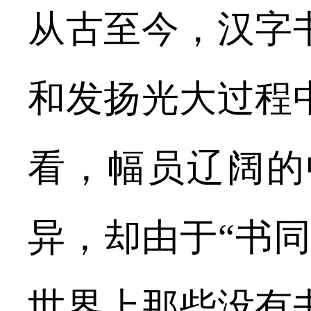
从古至今，汉字
和发扬光大过程
看，幅员辽阔的
异，却由于“书
世界上那些没有