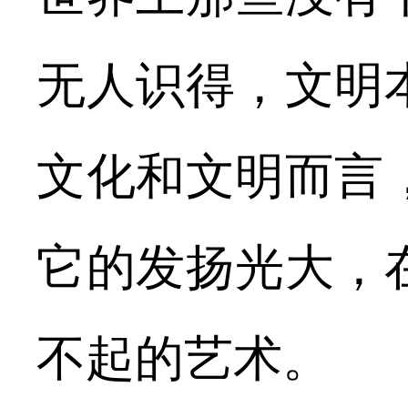
无人识得，文明
文化和文明而言
它的发扬光大，
不起的艺术。