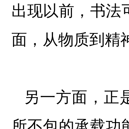
出现以前，书法
面，从物质到精
另一方面，正是
所不包的承载功