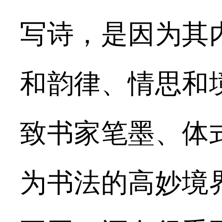
写诗，是因为其
和韵律、情思和
致书家笔墨、体
为书法的高妙境