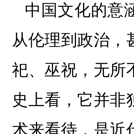
中国文化的意
从伦理到政治，
祀、巫祝，无所
史上看，它并非
术来看待，是近