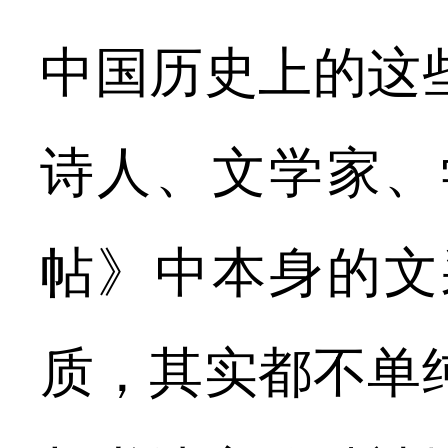
中国历史上的这
诗人、文学家、
帖》中本身的文
质，其实都不单