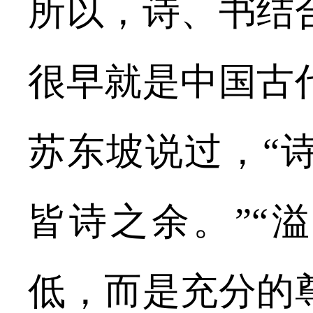
所以，诗、书结
很早就是中国古
苏东坡说过，“
皆诗之余。”“
低，而是充分的