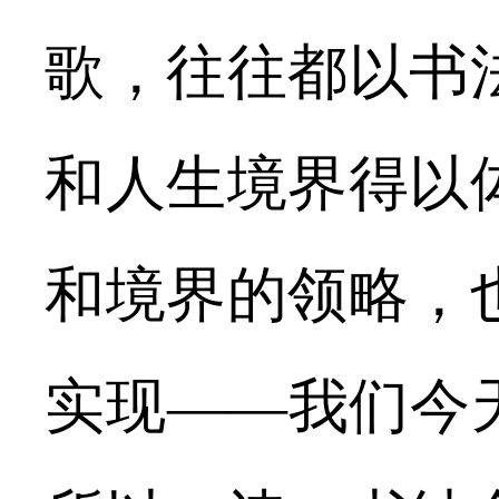
歌，往往都以书
和人生境界得以
和境界的领略，
实现——我们今