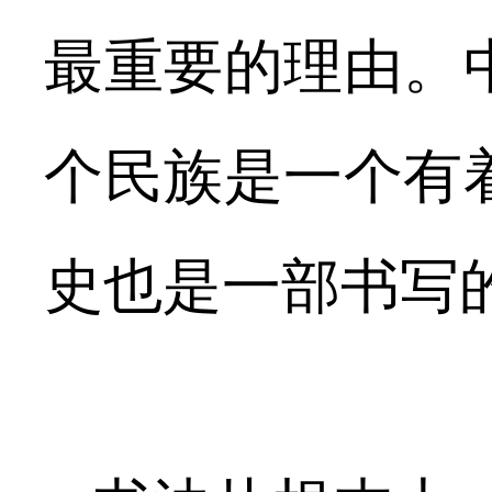
最重要的理由。
个民族是一个有
史也是一部书写