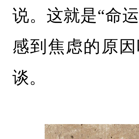
说。这就是“命
感到焦虑的原因
谈。