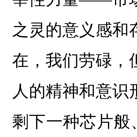
之灵的意义感和
在，我们劳碌，
人的精神和意识
剩下一种芯片般