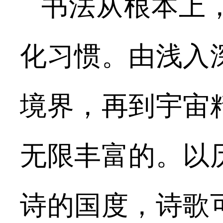
书法从根本上
化习惯。由浅入
境界，再到宇宙
无限丰富的。以
诗的国度，诗歌