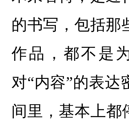
的书写，包括那
作品，都不是为
对“内容”的表
间里，基本上都