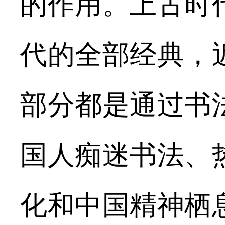
的作用。上古时
代的全部经典，
部分都是通过书
国人痴迷书法、
化和中国精神栖