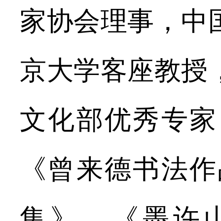
家协会理事，中
京大学客座教授
文化部优秀专家
《曾来德书法作
集》、《墨许