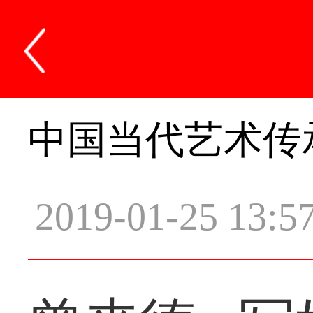
中国当代艺术传
2019-01-25 13:5