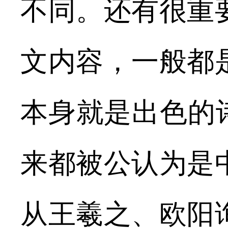
不同。还有很重
文内容，一般都
本身就是出色的
来都被公认为是
从王羲之、欧阳