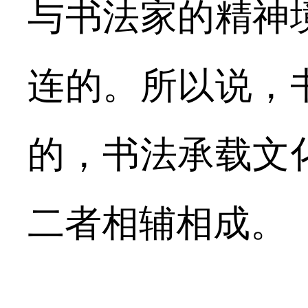
与书法家的精神
连的。所以说，
的，书法承载文
二者相辅相成。