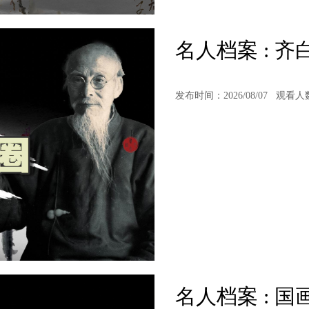
名人档案 : 
发布时间：2026/08/07
观看人
名人档案 : 