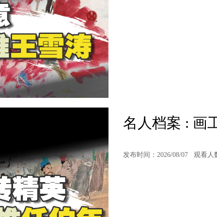
名人档案 : 
发布时间：2026/08/07
观看人