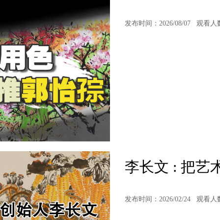
发布时间：2026/08/07
观看人
李长文 : 把
发布时间：2026/02/24
观看人