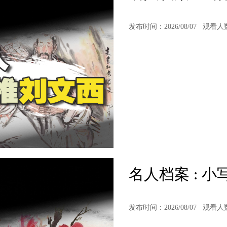
发布时间：2026/08/07
观看人
名人档案 : 
发布时间：2026/08/07
观看人