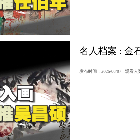
名人档案 : 
发布时间：2026/08/07
观看人