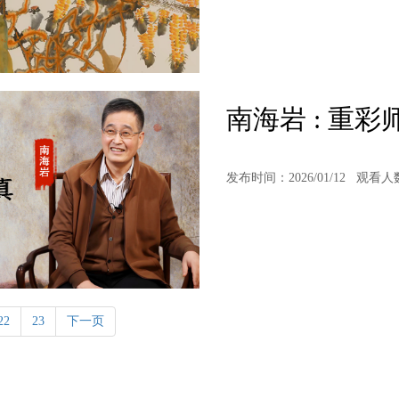
南海岩 : 重
发布时间：2026/01/12
观看人
22
23
下一页