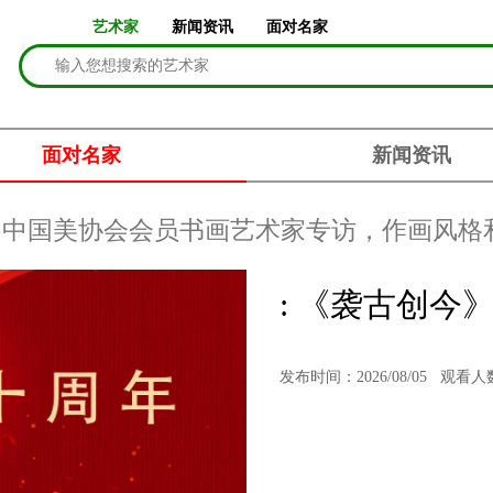
艺术家
新闻资讯
面对名家
面对名家
新闻资讯
访
中国美协会会员书画艺术家专访，作画风格
: 《袭古创今
发布时间：2026/08/05
观看人