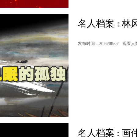
名人档案 : 
发布时间：2026/08/07
观看人
名人档案 : 