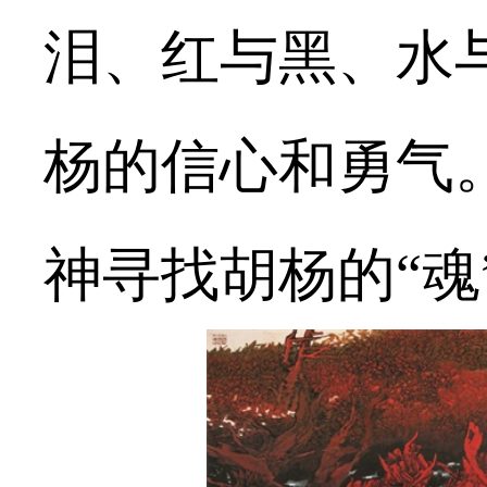
泪、红与黑、水
杨的信心和勇气
神寻找胡杨的“魂