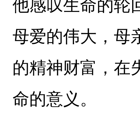
他感叹生命的轮
母爱的伟大，母
的精神财富，在
命的意义。