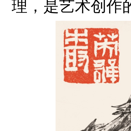
理，是艺术创作