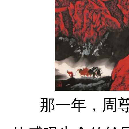
那一年，周尊