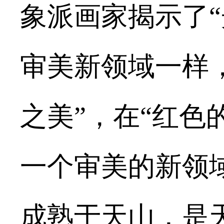
象派画家揭示了
审美新领域一样
之美”，在“红色
一个审美的新领
成熟于天山，是