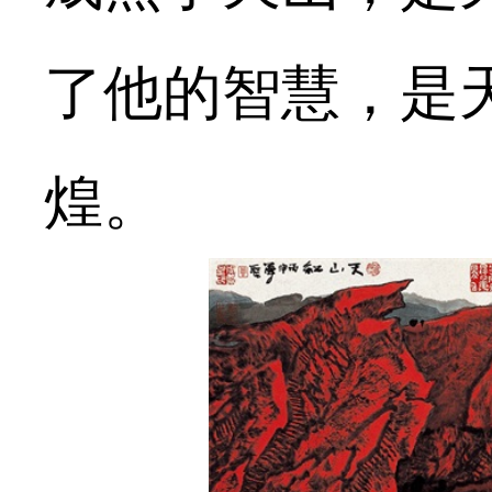
了他的智慧，是
煌。