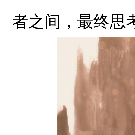
者之间，最终思