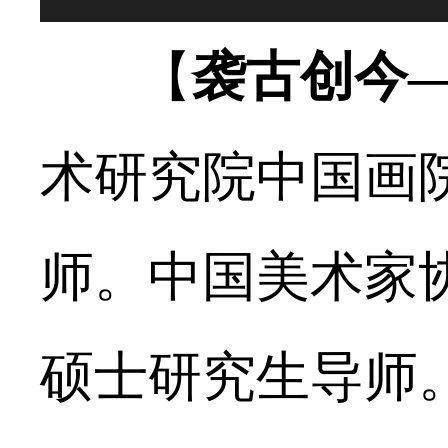
【
袭古创今
术研究院中国画
师。中国美术家
硕士研究生导师。