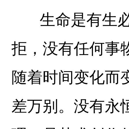
生命是有生必
拒，没有任何事
随着时间变化而
差万别。没有永