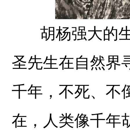
胡杨强大的生
圣先生在自然界
千年，不死、不
在，人类像千年