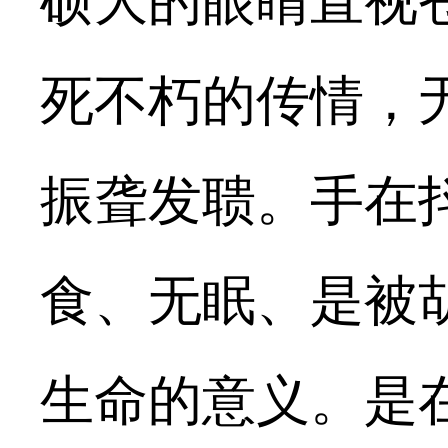
硕大的眼睛直视
死不朽的传情，
振聋发聩。手在
食、无眠、是被
生命的意义。
是