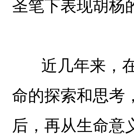
圣笔下表现胡杨
近几年来，在
命的探索和思考
后，再从生命意