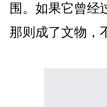
围。如果它曾经
那则成了文物，