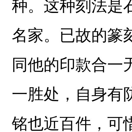
种。这种刻法是
名家。已故的篆
同他的印款合一
一胜处，自身有
铭也近百件，可