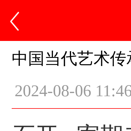
中国当代艺术传
2024-08-06 11:4