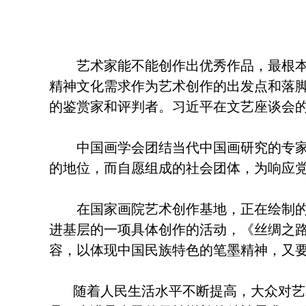
艺术家能不能创作出优秀作品，最根本的
精神文化需求作为艺术创作的出发点和落
的鉴赏家和评判者。习近平在文艺座谈会
中国画学会团结当代中国画研究的专家、
的地位，而自愿组成的社会团体，为响应
在国家画院艺术创作基地，正在绘制的《
进基层的一项具体创作的活动，《丝绸之路
容，以体现中国民族特色的笔墨精神，又
随着人民生活水平不断提高，大众对艺术