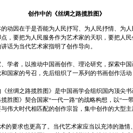
创作中的《丝绸之路揽胜图》
动因在于是否能为人民抒写、为人民抒情、为人
脚点，要把为人民服务作为艺术家的天职，要把人民
的讲话为当代艺术家指明了创作导向。
学者，以推动中国画创作、理论研究，探索中国
党和国家的号召，先后组织了一系列的书画创作活动
丝绸之路揽胜图》是中国画学会组织国内顶尖书
揽胜图》契合国家“一代一路”的战略构想，以“一
要与伟大时代相匹配的创作宗旨，集中创作的大型主
的要求也更高了。当代艺术家应当以充沛的激情