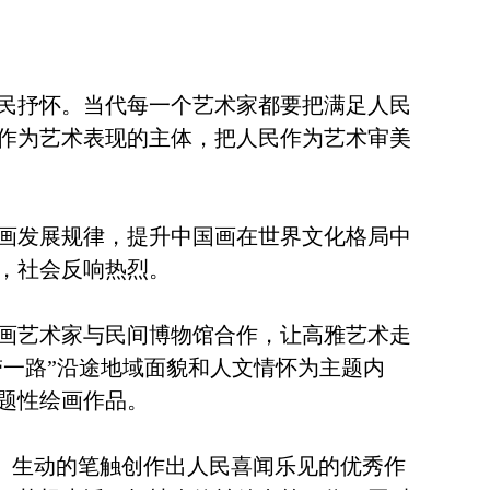
民抒怀。当代每一个艺术家都要把满足人民
作为艺术表现的主体，把人民作为艺术审美
画发展规律，提升中国画在世界文化格局中
，社会反响热烈。
画艺术家与民间博物馆合作，让高雅艺术走
带一路”沿途地域面貌和人文情怀为主题内
题性绘画作品。
、生动的笔触创作出人民喜闻乐见的优秀作