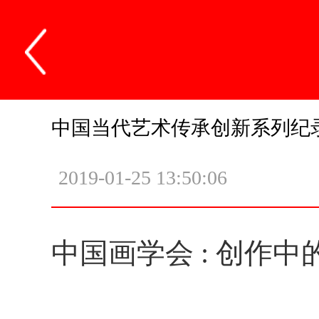
中国当代艺术传承创新系列纪
2019-01-25 13:50:06
中国画学会 : 创作