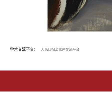
学术交流平台:
人民日报全媒体交流平台