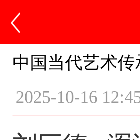
中国当代艺术传
2025-10-16 12:4