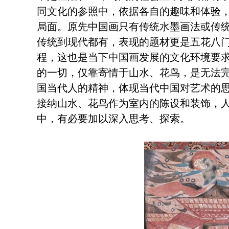
同文化的参照中，依据各自的趣味和体验
局面。原先中国画只有传统水墨画法或传
传统到现代都有，表现的题材更是五花八
程，这也是当下中国画发展的文化环境要
的一切，仅靠寄情于山水、花鸟，是无法
国当代人的精神，体现当代中国对艺术的
接纳山水、花鸟作为室内的陈设和装饰，
中，有必要加以深入思考、探索。