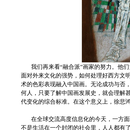
我们再来看
“融合派”画家的努力。他
面对外来文化的强势，如何处理好西方文明
术的色彩表现融入中国画。无论成功与否
何人，只要了解中国画发展史，就会理解
代变化的综合标准。在这个意义上，徐悲
在全球交流高度信息化的今天，一方面现
不是生活在一个封闭的社会里，人人都有