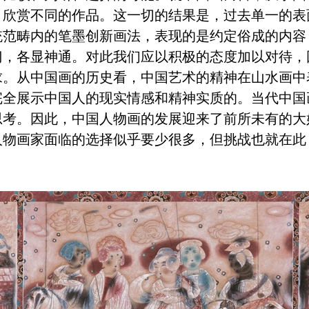
，欣赏不同的作品。这一切的结果是，过去单一的表
统范畴内的笔墨创新画法，表现的是约定俗成的内容
门，各显神通。对此我们应以积极的态度加以对待，
求。从中国画的历史看，中国艺术的精神在山水画中
完全展示中国人的现实情感和精神实质的。当代中国
思考。因此，中国人物画的发展迎来了前所未有的大
人物画家面临的选择似乎要少很多，但挑战也就在此