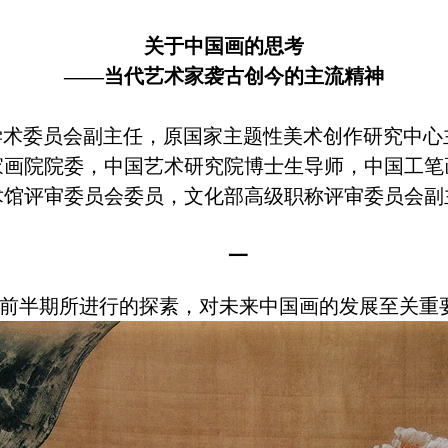
关于中国画的思考
——当代艺术家袭古创今的主流精神
学术委员会副主任，
原
国家主题性美术创作研究中心
家画院院委，中国艺术研究院博士生导师，中国工笔
术馆评审委员会委员，文化部高级职称评审委员会副
一
前半期所进行的探素，对未来中国画的发展至关重