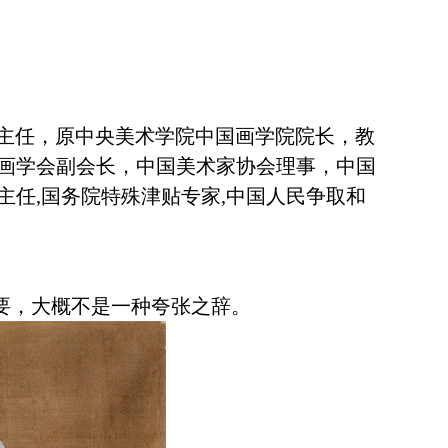
主任，原中央美术学院中国画学院院长，教
画学会副会长，中国美术家协会理事，中国
主任
,国务院特殊津贴专家,中国人民争取和
要，大概不是一种夸张之辞。