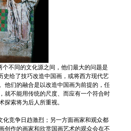
两个不同的文化源之间，他们最大的问题是
，历史给了技巧改造中国画，或将西方现代艺
。他们的融合是以改造中国画为前提的，任
，就不能用传统的尺度、而应有一个符合时
术探索将为后人所重视。
文化竞争日趋激烈；另一方面画家和观众都
画创作的画家和欣赏国画艺术的观众会在不