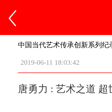
中国当代艺术传承创新系列纪
2019-06-11 18:03:42
唐勇力 : 艺术之道 