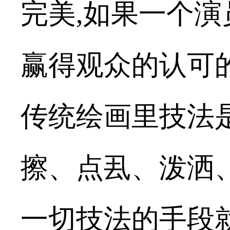
完美
,
如果一个演
赢得观众的认可
传统绘画里技法
擦、点厾、泼洒
一切技法的手段