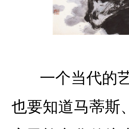
一个当代的艺
也要知道马蒂斯