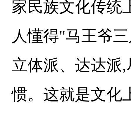
家民族文化传统
人懂得
"
马王爷三
立体派、达达派
,
惯。这就是文化