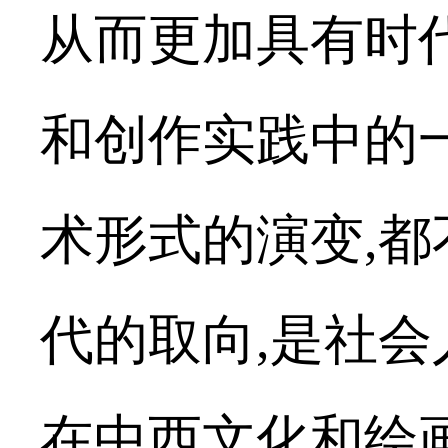
从而更加具有时
和创作实践中的
术形式的演变
,
都
代的取向
,
是社会
在中西文化和绘