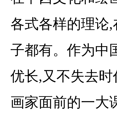
各式各样的理论
,
子都有。作为中
优长
,
又不失去时
画家面前的一大