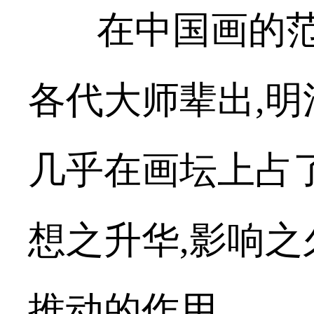
在中国画的范
各代大师辈出
,
明
几乎在画坛上占
想之升华
,
影响之
推动的作用。