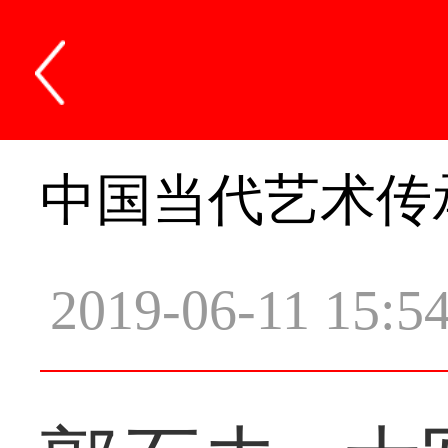
中国当代艺术传
2019-06-11 15:5