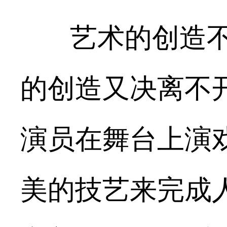
艺术的创造不
的创造又决离不
演员在舞台上演
美的技艺来完成