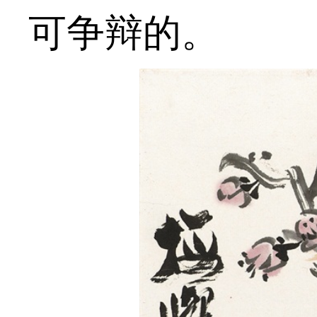
可争辩的。