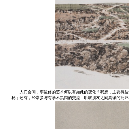
人们会问，李呈修的艺术何以有如此的变化？我想，主要得益于
秘；还有，经常参与有学术氛围的交流，听取朋友之间真诚的批评