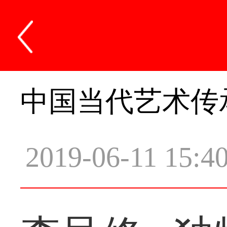
中国当代艺术传
2019-06-11 15:4