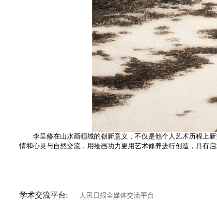
李呈修在山水画领域的创新意义，不仅是他个人艺术历程上新突
情和心灵与自然交流，用绘画功力更用艺术修养进行创造，具有启
学术交流平台:
人民日报全媒体交流平台