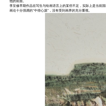
他的前面。
李呈修早期作品在写生与绘画语言上的某些不足，实际上是当前国
画论十分强调的“中得心源”，没有受到画界的充分重视。