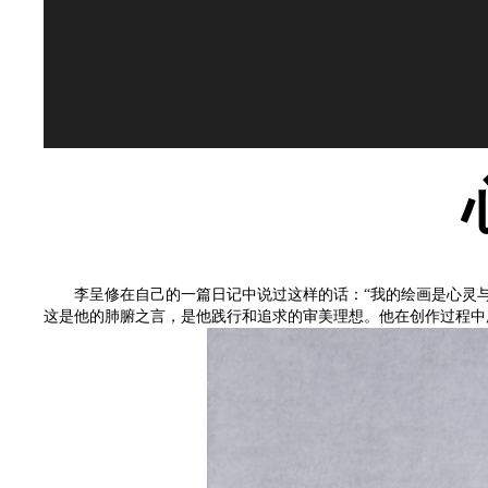
李呈修在自己的一篇日记中说过这样的话：“我的绘画是心灵与自
这是他的肺腑之言，是他践行和追求的审美理想。他在创作过程中