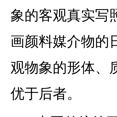
象的客观真实写
画颜料媒介物的
观物象的形体、
优于后者。