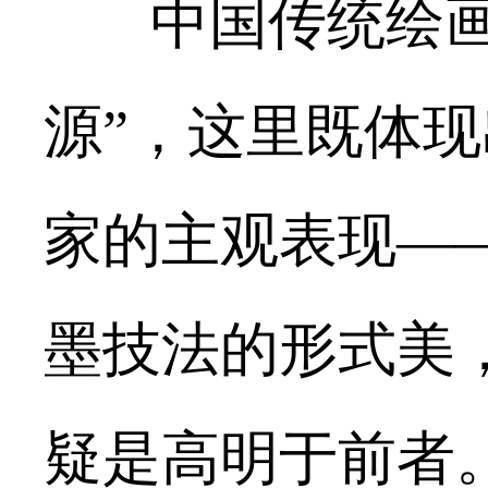
中国传统绘
源”，这里既体
家的主观表现—
墨技法的形式美
疑是高明于前者