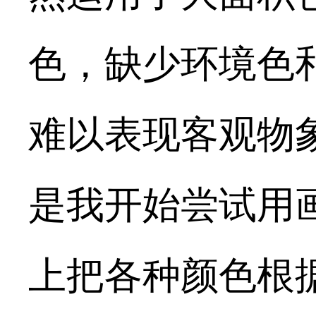
色，缺少环境色
难以表现客观物
是我开始尝试用
上把各种颜色根