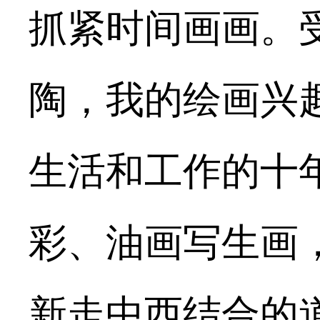
抓紧时间画画。
陶，我的绘画兴
生活和工作的十
彩、油画写生画
新走中西结合的