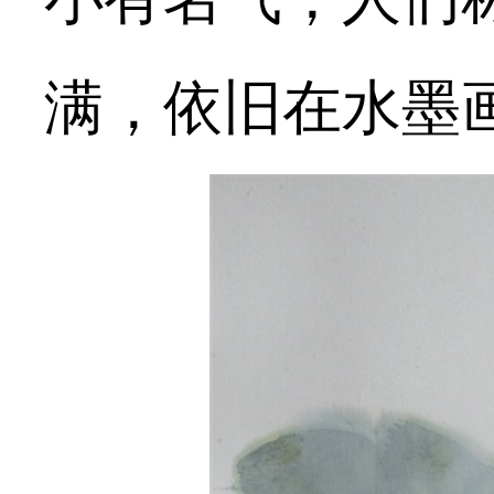
满，依旧在水墨