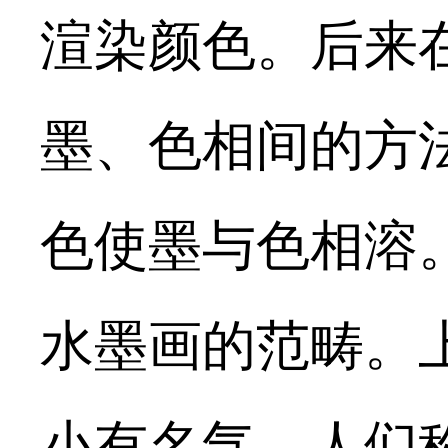
渲染颜色。后来
墨、色相间的方
色使墨与色相溶
水墨画的范畴。
小有名气，人们