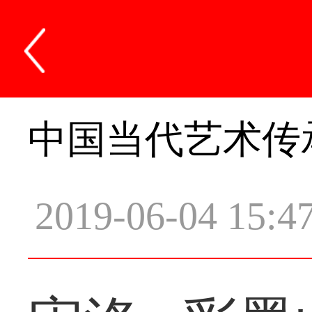
中国当代艺术传
2019-06-04 15:4