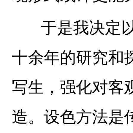
于是我决定
十
余年的研究和
写生，强化对客
造。设色方法是