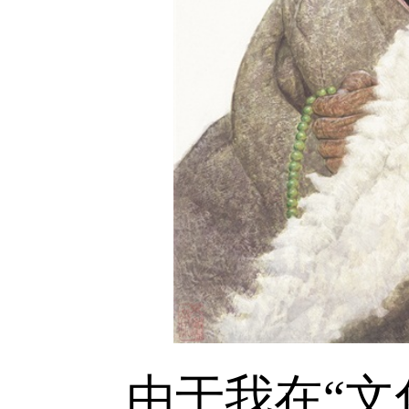
由于我在
“
文