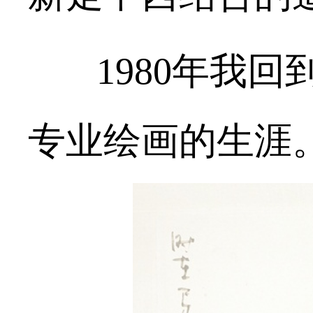
1980
年我回
专业绘画的生涯