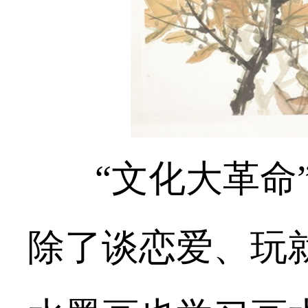
“
文化大革命
除了谈恋爱、玩