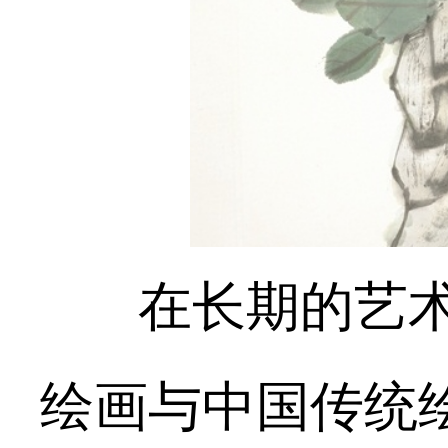
在长期的艺
绘画与中国传统