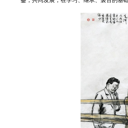
鉴，共同发展，在学习、继承、袭古的基