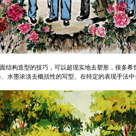
面结构造型的技巧，可以超现实地去塑形，很多希
条、水墨浓淡去概括性的写型。在特定的表现手法中