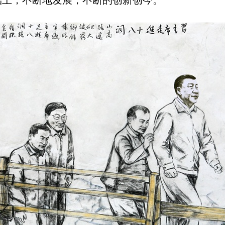
础上，不断地发展，不断的创新创今。