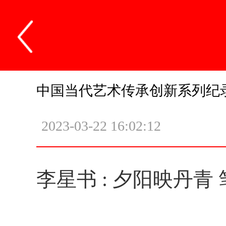
中国当代艺术传承创新系列纪
2023-03-22 16:02:12
李星书 : 夕阳映丹青