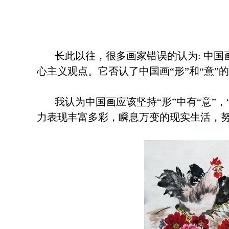
长此以往，很多画家错误的认为: 中国
心主义观点。它否认了中国画“形”和“意”的
我认为中国画应该坚持“形”中有“意”，
力表现丰富多彩，瞬息万变的现实生活，