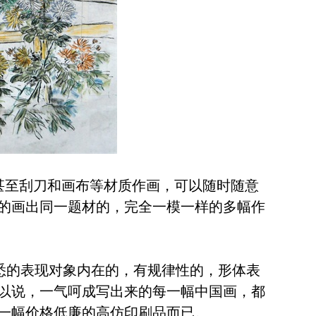
、甚至刮刀和画布等材质作画，可以随时随意
的画出同一题材的，完全一模一样的多幅作
悉的表现对象内在的，有规律性的，形体表
以说，一气呵成写出来的每一幅中国画，都
一幅价格低廉的高仿印刷品而已。