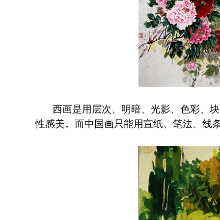
西画是用层次、明暗、光影、色彩、块
性感美。而中国画只能用宣纸、笔法、线