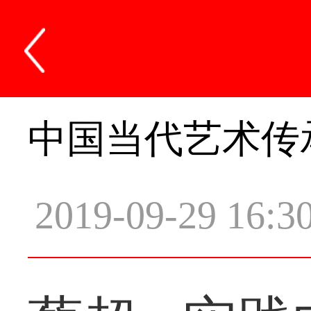
中国当代艺术传
2019-09-29 16:3