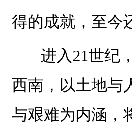
得的成就，至今
进入
21世纪
西南，以土地与
与艰难为内涵，