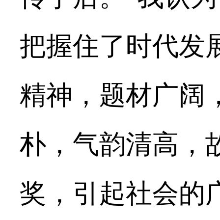
把握住了时代发
精神，题材广阔
朴，气韵清高，
奖，引起社会的