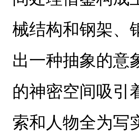
械结构和钢架、
出一种抽象的意
的神密空间吸引
索和人物全为写