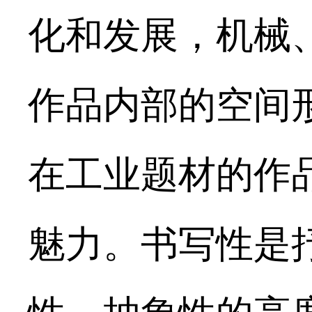
化和发展，机械
作品内部的空间
在工业题材的作
魅力。书写性是