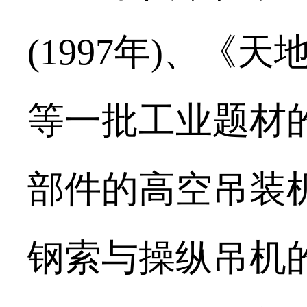
(1997年)、《天
等一批工业题材
部件的高空吊装
钢索与操纵吊机