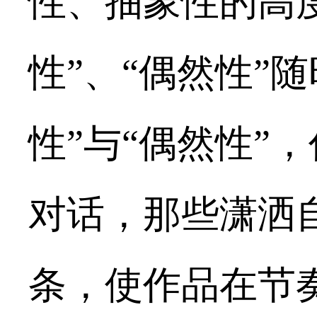
性、抽象性的高
性”、“偶然性”
性”与“偶然性”
对话，那些潇洒
条，使作品在节