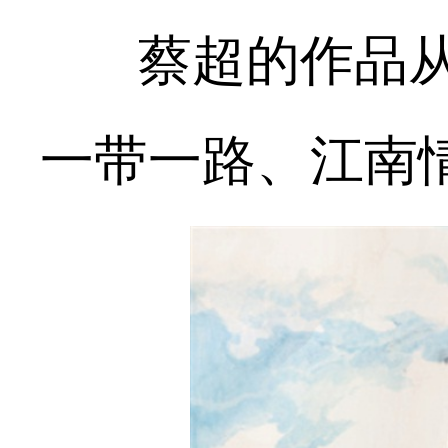
蔡超
的作品
一带一路、江南