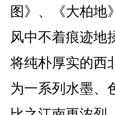
图》、《大柏地
风中不着痕迹地
将纯朴厚实的西
为一系列水墨、
比之江南更浓烈