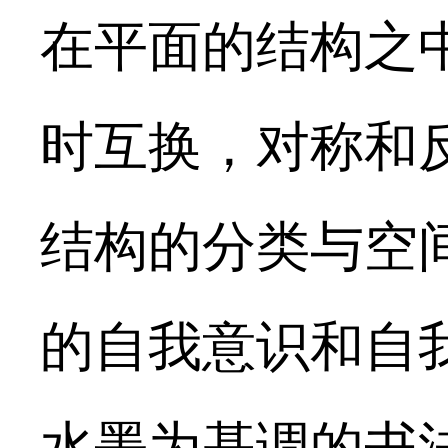
在平面的结构之
时互换，对称和
结构的分类与空
的自我意识和自
水墨为基调的书