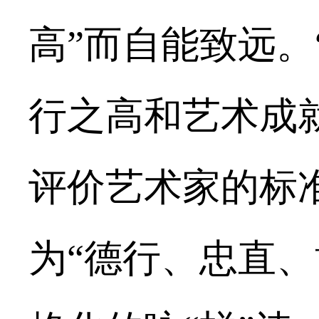
高”而自能致远。
行之高和艺术成
评价艺术家的标
为
“德行、忠直