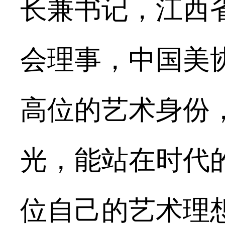
长兼书记，江西
会理事，中国美
高位的艺术身份
光，能站在时代
位自己的艺术理