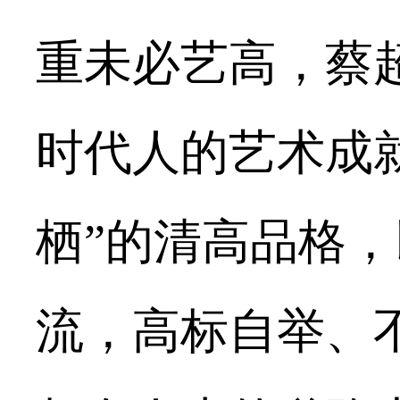
重未必艺高，
蔡
时代人的艺术成
栖”的清高品格，
流，高标自举、