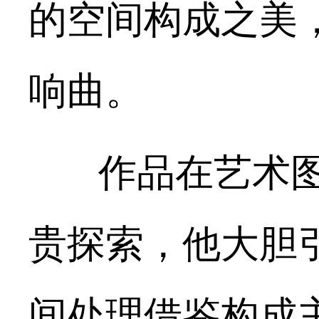
的空间构成之美
响曲。
作品在艺术图
贵探索，他大胆
间处理借鉴构成