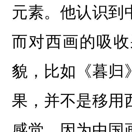
元素。他认识到
而对西画的吸收
貌，比如《暮归
果，并不是移用
感觉，因为中国