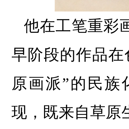
他在工笔重彩
早阶段的作品在
原画派”的民族
现，既来自草原