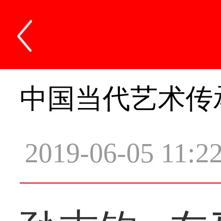
中国当代艺术传
2019-06-05 11:2