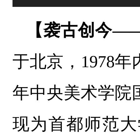
【袭古创今—
于北京，1978
年中央美术学院
现为首都师范大