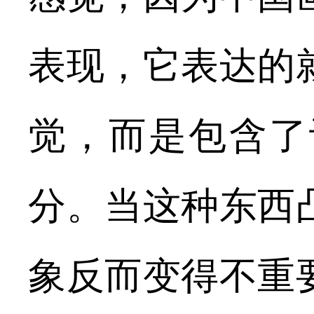
表现，它表达的
觉，而是包含了
分。当这种东西
象反而变得不重