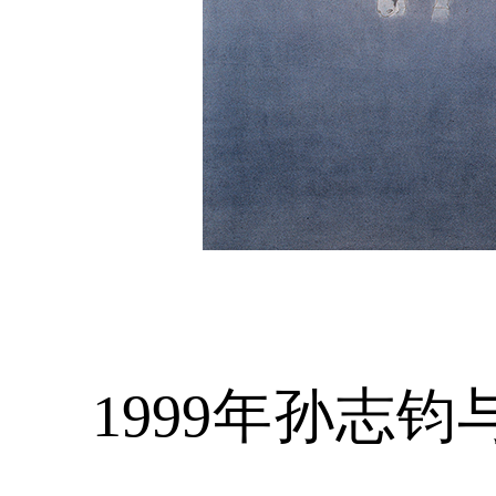
1999年孙志