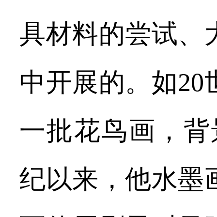
具材料的尝试、
中开展的。如2
一批花鸟画，背
纪以来，他水墨