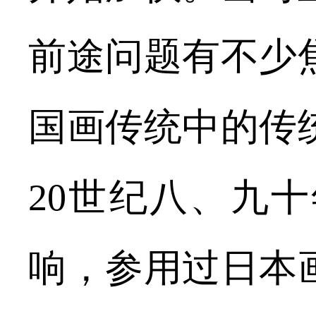
前途问题有不少
国画传统中的传
20世纪八、九
响，参用过日本