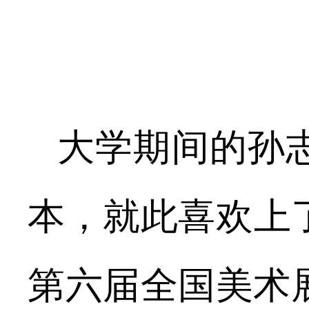
大学期间的孙
本，就此喜欢上
第六届全国美术