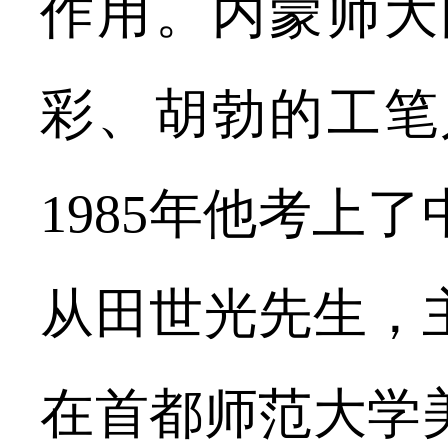
作用。内蒙师大
彩、胡勃的工笔
1985年他考上
从田世光先生，主
在首都师范大学