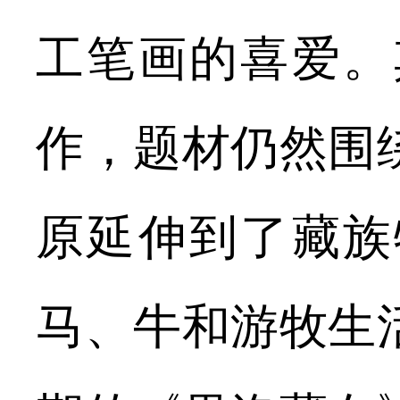
工笔画的喜爱。
作，题材仍然围
原延伸到了藏族
马、牛和游牧生