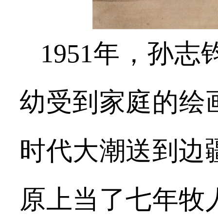
1951年，孙
幼受到家庭的绘画
时代大潮送到边
原上当了七年牧