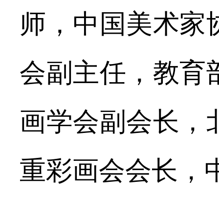
师，中国美术家
会副主任，教育
画学会副会长，
重彩画会会长，