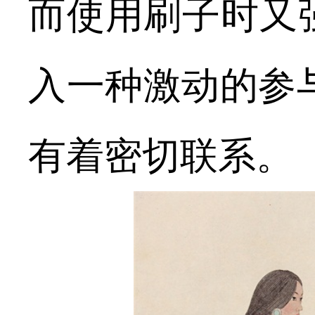
而使用刷子时又
入一种激动的参
有着密切联系。