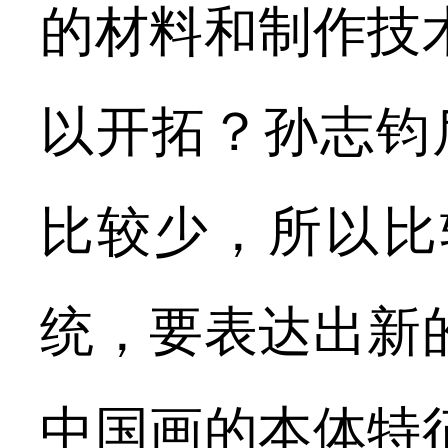
的材料和制作技
以开拓？孙志钧
比较少，所以比
统，要表达出新
中国画的本体特