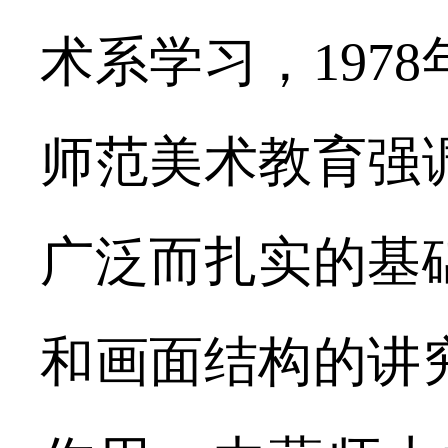
术系学习，197
师范美术教育强
广泛而扎实的基
和画面结构的讲