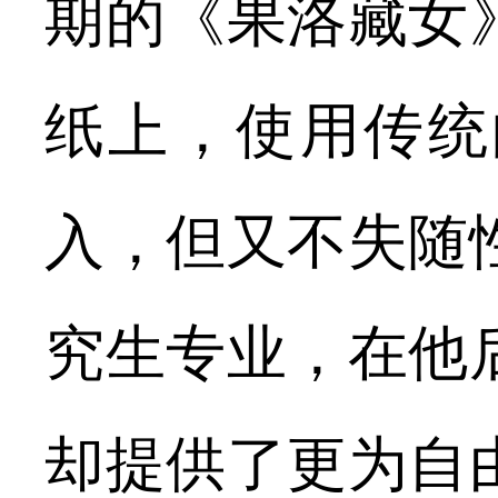
期的《果洛藏女
纸上，使用传统
入，但又不失随
究生专业，在他
却提供了更为自