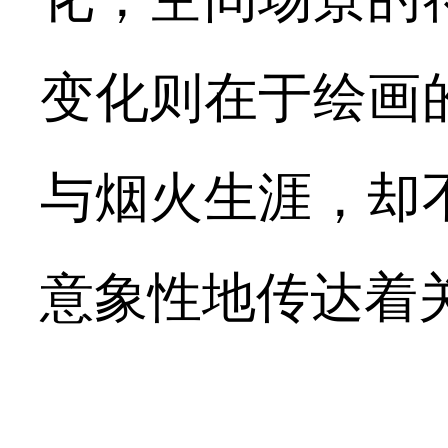
变化则在于绘画
与烟火生涯，却
意象性地传达着