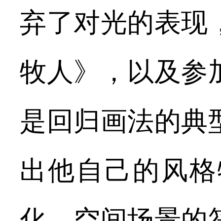
弃了对光的表现
牧人》，以及参
是回归画法的典
出他自己的风格
化，空间场景的