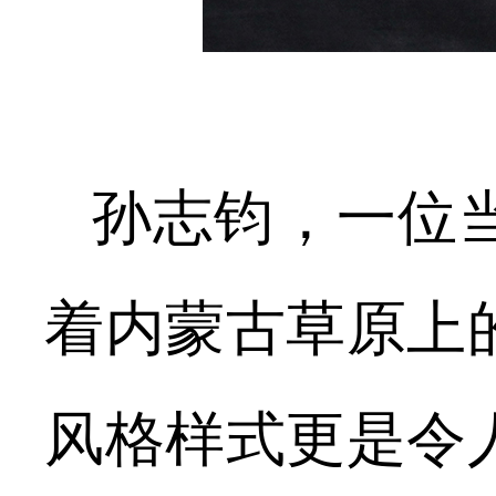
孙志钧，一位
着内蒙古草原上
风格样式更是令