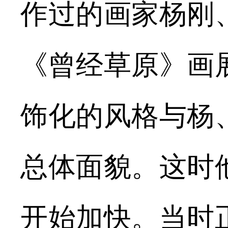
作过的画家杨刚
《曾经草原》画
饰化的风格与杨
总体面貌。这时
开始加快。当时