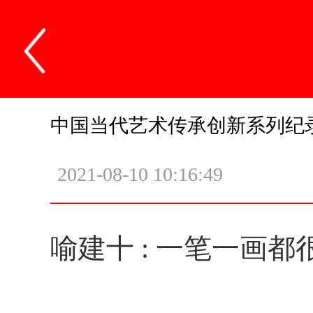
中国当代艺术传承创新系列纪
2021-08-10 10:16:49
喻建十 : 一笔一画