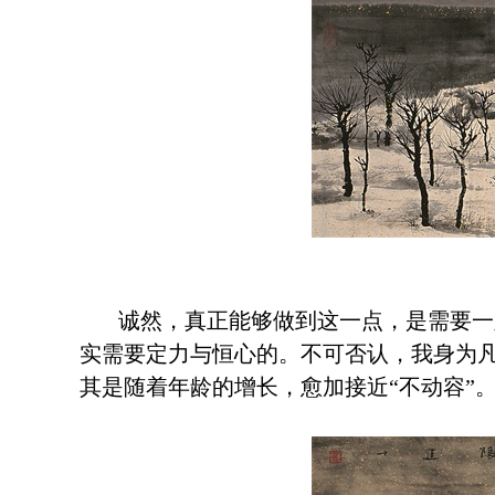
诚然，真正能够做到这一点，是需要一定
实需要定力与恒心的。不可否认，我身为
其是随着年龄的增长，愈加接近“不动容”