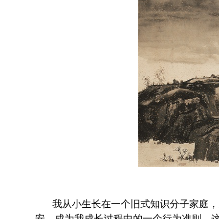
我从小生长在一个旧式知识分子家庭，受
安，成为我成长过程中的一个行为准则，