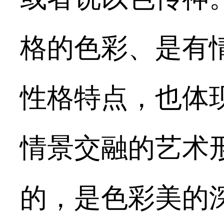
格的色彩、是有
性格特点，也体
情景交融的艺术
的，是色彩美的