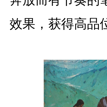
奔放而有节奏的
效果，获得高品