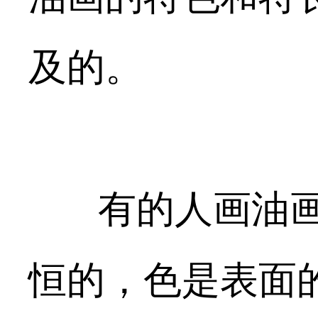
及的。
有的人画油画
恒的，色是表面