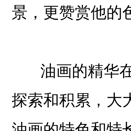
景，更赞赏他的
油画的精华在
探索和积累，大
油画的特色和特