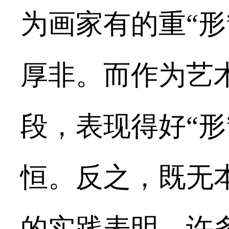
为画家有的重“形
厚非。而作为艺术
段，表现得好“形
恒。反之，既无
的实践表明，许