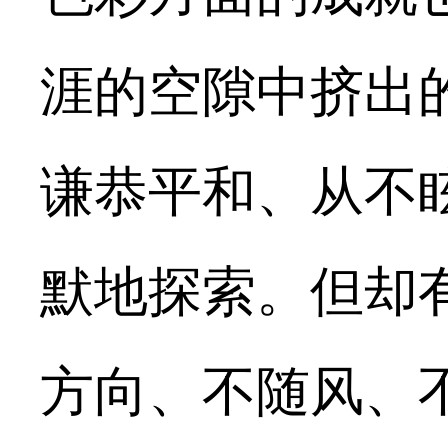
涯的空隙中挤出
谦恭平和、从不
默地探索。但却
方向、不随风、