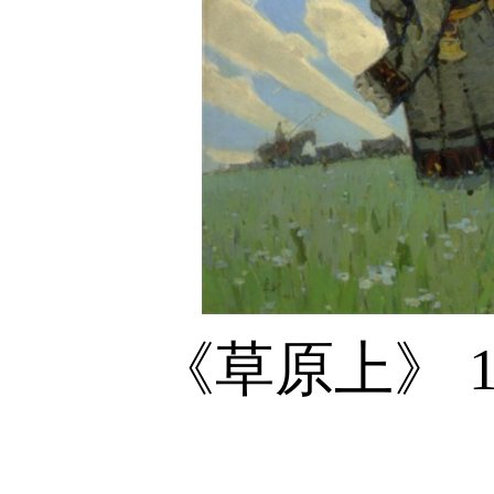
《草原上》