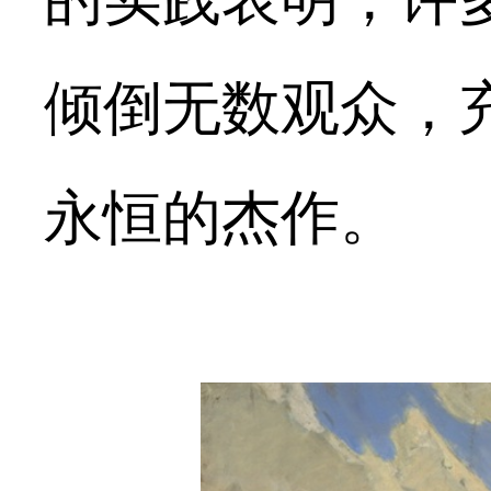
倾倒无数观众，
永恒的杰作。