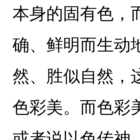
本身的固有色，
确、鲜明而生动
然、胜似自然，
色彩美。而色彩
或者说以色传神