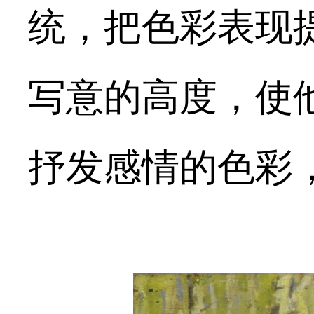
统，把色彩表现
写意的高度，使
抒发感情的色彩