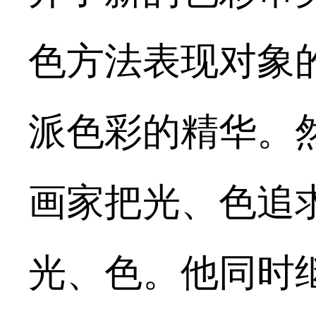
色方法表现对象
派色彩的精华。
画家把光、色追
光、色。他同时