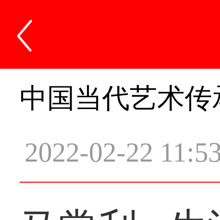
中国当代艺术传
2022-02-22 11:5