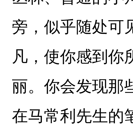
旁，似乎随处可
凡，使你感到你
丽。你会发现那
在马常利先生的