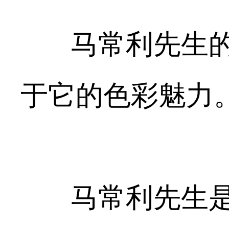
马常利先生的
于它的色彩魅力
马常利先生是