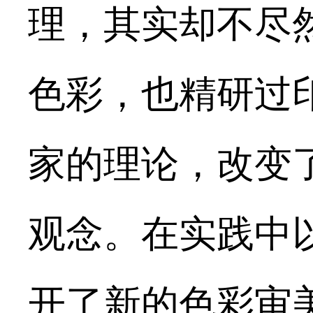
理，其实却不尽
色彩，也精研过
家的理论，改变
观念。在实践中
开了新的色彩审