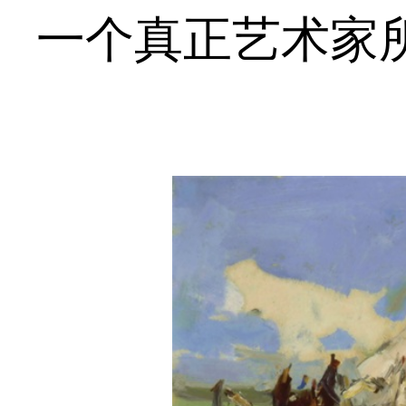
一个真正艺术家