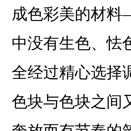
成色彩美的材料
中没有生色、怯
全经过精心选择
色块与色块之间