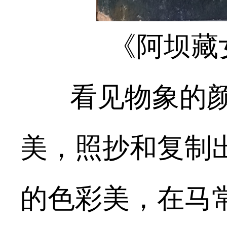
《阿坝藏
看见物象的颜
美，照抄和复制
的色彩美，在马