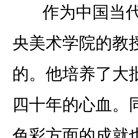
作为中国当代
央美术学院的教
的。他培养了大
四十年的心血。
色彩方面的成就