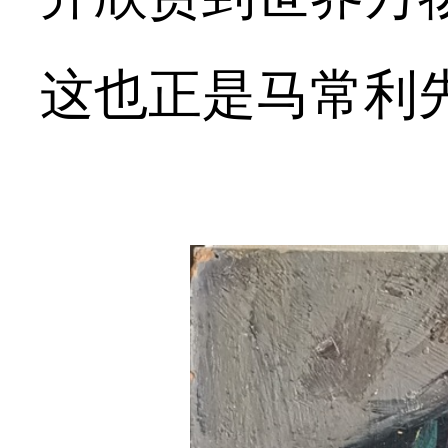
这也正是马常利