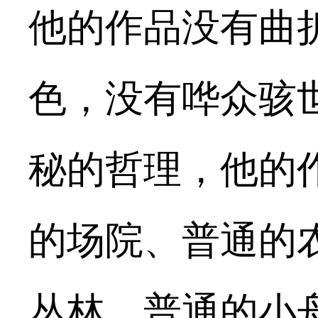
他的作品没有曲
色，没有哗众骇
秘的哲理，他的
的场院、普通的
丛林、普通的小