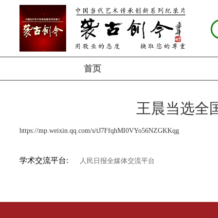
首页
王晨当选全
https://mp.weixin.qq.com/s/tJ7FfqhMI0VYo56NZGKKqg
学术交流平台:
人民日报全媒体交流平台